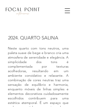
2024. QUARTO SALINA
Neste quarto com tons neutros, uma
paleta suave de bege e branco cria uma
atmosfera de serenidade e elegância. A
simplicidade dos tons é
complementada por texturas
acolhedoras, resultando em um
ambiente convidativo e relaxante. A
combinação de cores neutras traz uma
sensação de equilíbrio e harmonia,
enquanto móveis de linhas simples e
elementos decorativos cuidadosamente
escolhidos contribuem para uma
estética atemporal. É um espaço que