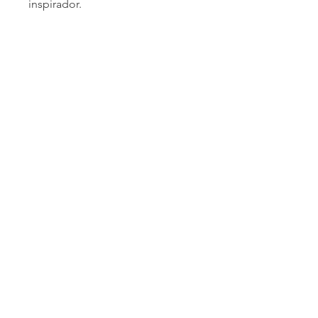
inspirador.