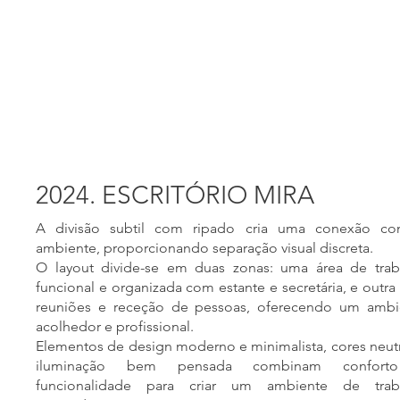
2024. ESCRITÓRIO MIRA
A divisão subtil com ripado cria uma conexão c
ambiente, proporcionando separação visual discreta.
O layout divide-se em duas zonas: uma área de trab
funcional e organizada com estante e secretária, e outra
reuniões e receção de pessoas, oferecendo um ambi
acolhedor e profissional.
Elementos de design moderno e minimalista, cores neut
iluminação bem pensada combinam confort
funcionalidade para criar um ambiente de trab